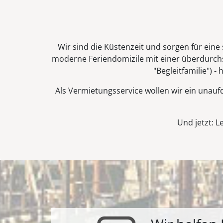
Wir sind die Küstenzeit und sorgen für eine
moderne Feriendomizile mit einer überdurchsc
"Begleitfamilie") -
Als Vermietungsservice wollen wir ein unau
Und jetzt: L