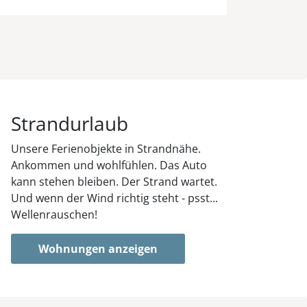
Strandurlaub
Unsere Ferienobjekte in Strandnähe.
Ankommen und wohlfühlen. Das Auto
kann stehen bleiben. Der Strand wartet.
Und wenn der Wind richtig steht - psst...
Wellenrauschen!
Wohnungen anzeigen