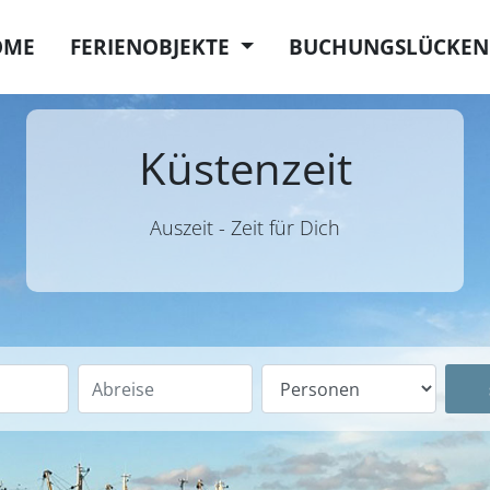
OME
FERIENOBJEKTE
BUCHUNGSLÜCKEN
Küstenzeit
Auszeit - Zeit für Dich