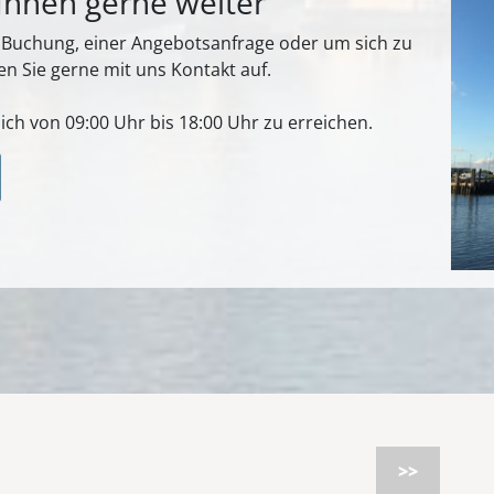
 Ihnen gerne weiter
r Buchung, einer Angebotsanfrage oder um sich zu
n Sie gerne mit uns Kontakt auf.
ich von 09:00 Uhr bis 18:00 Uhr zu erreichen.
>>