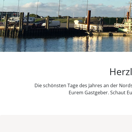
Herz
Die schönsten Tage des Jahres an der Nord
Eurem Gastgeber. Schaut Euc