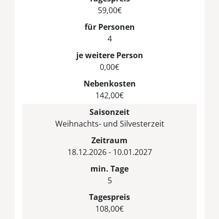
59,00€
für Personen
4
je weitere Person
0,00€
Nebenkosten
142,00€
Saisonzeit
Weihnachts- und Silvesterzeit
Zeitraum
18.12.2026 - 10.01.2027
min. Tage
5
Tagespreis
108,00€