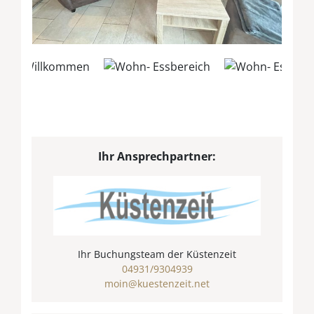
Ihr Ansprechpartner:
Ihr Buchungsteam der Küstenzeit
04931/9304939
moin@kuestenzeit.net