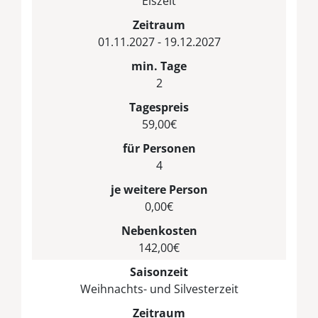
Eiszeit
Zeitraum
01.11.2027 - 19.12.2027
min. Tage
2
Tagespreis
59,00€
für Personen
4
je weitere Person
0,00€
Nebenkosten
142,00€
Saisonzeit
Weihnachts- und Silvesterzeit
Zeitraum