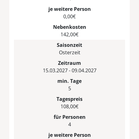
je weitere Person
0,00€
Nebenkosten
142,00€
Saisonzeit
Osterzeit
Zeitraum
15.03.2027 - 09.04.2027
min. Tage
5
Tagespreis
108,00€
für Personen
4
je weitere Person