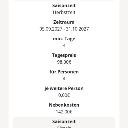
Saisonzeit
Herbstzeit
Zeitraum
05.09.2027 - 31.10.2027
min. Tage
4
Tagespreis
98,00€
für Personen
4
je weitere Person
0,00€
Nebenkosten
142,00€
Saisonzeit