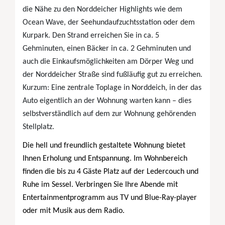
die Nähe zu den Norddeicher Highlights wie dem
Ocean Wave, der Seehundaufzuchtsstation oder dem
Kurpark. Den Strand erreichen Sie in ca. 5
Gehminuten, einen Bäcker in ca. 2 Gehminuten und
auch die Einkaufsmöglichkeiten am Dörper Weg und
der Norddeicher Straße sind fußläufig gut zu erreichen.
Kurzum: Eine zentrale Toplage in Norddeich, in der das
Auto eigentlich an der Wohnung warten kann – dies
selbstverständlich auf dem zur Wohnung gehörenden
Stellplatz.
Die hell und freundlich gestaltete Wohnung bietet
Ihnen Erholung und Entspannung. Im Wohnbereich
finden die bis zu 4 Gäste Platz auf der Ledercouch und
Ruhe im Sessel. Verbringen Sie Ihre Abende mit
Entertainmentprogramm aus TV und Blue-Ray-player
oder mit Musik aus dem Radio.