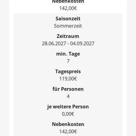
Nebenkosten
142,00€
Saisonzeit
Sommerzeit
Zeitraum
28.06.2027 - 04.09.2027
min. Tage
7
Tagespreis
119,00€
für Personen
4
je weitere Person
0,00€
Nebenkosten
142,00€