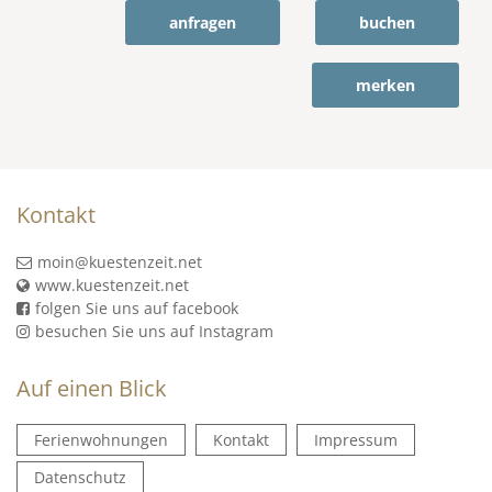
anfragen
buchen
merken
Kontakt
moin@kuestenzeit.net
www.kuestenzeit.net
folgen Sie uns auf facebook
besuchen Sie uns auf Instagram
Auf einen Blick
Ferienwohnungen
Kontakt
Impressum
Datenschutz