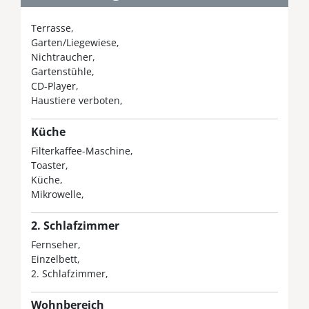
Terrasse
Garten/Liegewiese
Nichtraucher
Gartenstühle
CD-Player
Haustiere verboten
Küche
Filterkaffee-Maschine
Toaster
Küche
Mikrowelle
2. Schlafzimmer
Fernseher
Einzelbett
2. Schlafzimmer
Wohnbereich