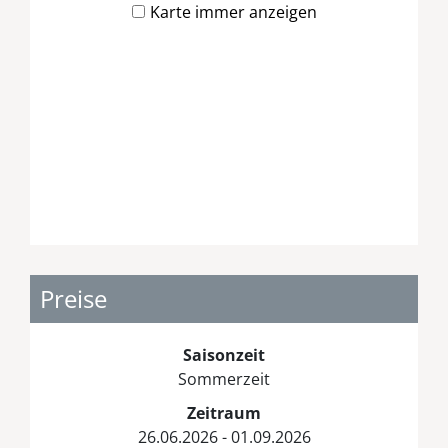
Karte immer anzeigen
Preise
Saisonzeit
Sommerzeit
Zeitraum
26.06.2026 - 01.09.2026