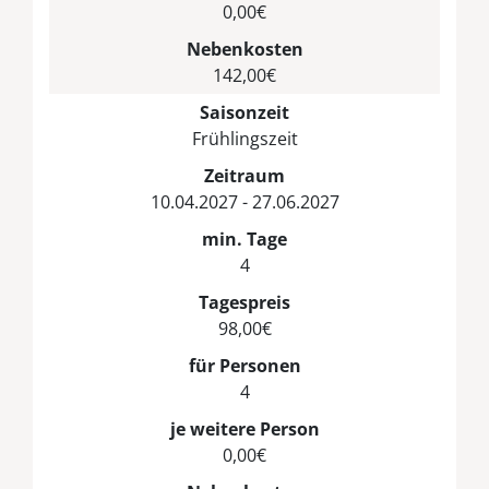
0,00€
Nebenkosten
142,00€
Saisonzeit
Frühlingszeit
Zeitraum
10.04.2027 - 27.06.2027
min. Tage
4
Tagespreis
98,00€
für Personen
4
je weitere Person
0,00€