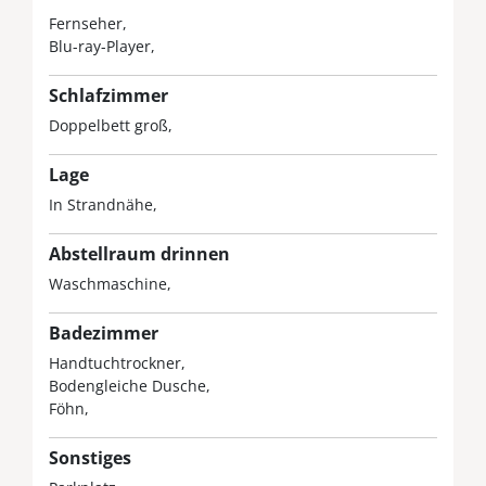
Fernseher
Blu-ray-Player
Schlafzimmer
Doppelbett groß
Lage
In Strandnähe
Abstellraum drinnen
Waschmaschine
Badezimmer
Handtuchtrockner
Bodengleiche Dusche
Föhn
Sonstiges