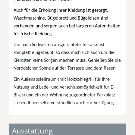
Auch für die Erholung Ihrer Kleidung ist gesorgt:
Waschmaschine, Bügelbrett und Bügeleisen sind
vorhanden und sorgen auch bei längeren Aufenthalten
für frische Kleidung.
Die nach Südwesten ausgerichtete Terrasse ist
komplett eingezäunt, so dass mich sich auch um die
Kleinsten keine Sorgen machen muss. Genießen Sie die
Norddeicher Sonne auf der Terrasse und dem Rasen.
Ein Außenabstellraum (mit Holzkohlegrill für Ihre
Nutzung und Lade- und Verschlussmöglichkeit für E-
Bikes) und ein der Wohnung zugeordneter Parkplatz
stehen Ihnen selbstverständlich auch zur Verfügung.
Ausstattung