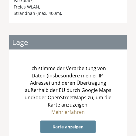
Parkplatz
Freies WLAN
Strandnah (max. 400m)
Lage
Ich stimme der Verarbeitung von
Daten (insbesondere meiner IP-
Adresse) und deren Übertragung
außerhalb der EU durch Google Maps
und/oder OpenStreetMaps zu, um die
Karte anzuzeigen.
Mehr erfahren
Karte anzeigen