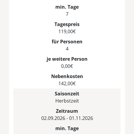
min. Tage
7
Tagespreis
119,00€
für Personen
4
je weitere Person
0,00€
Nebenkosten
142,00€
Saisonzeit
Herbstzeit
Zeitraum
02.09.2026 - 01.11.2026
min. Tage