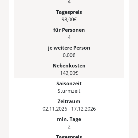
4
Tagespreis
98,00€
für Personen
4
je weitere Person
0,00€
Nebenkosten
142,00€
Saisonzeit
Sturmzeit
Zeitraum
02.11.2026 - 17.12.2026
min. Tage
2
Tagespreis