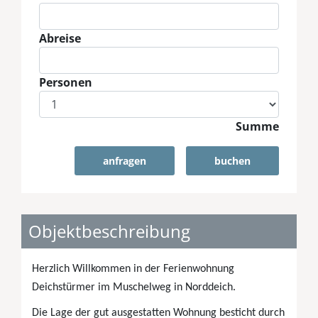
Abreise
Personen
Summe
anfragen
buchen
Objektbeschreibung
Herzlich Willkommen in der Ferienwohnung
Deichstürmer im Muschelweg in Norddeich.
Die Lage der gut ausgestatten Wohnung besticht durch