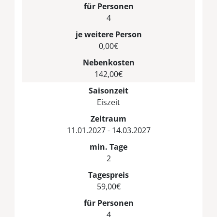
für Personen
4
je weitere Person
0,00€
Nebenkosten
142,00€
Saisonzeit
Eiszeit
Zeitraum
11.01.2027 - 14.03.2027
min. Tage
2
Tagespreis
59,00€
für Personen
4