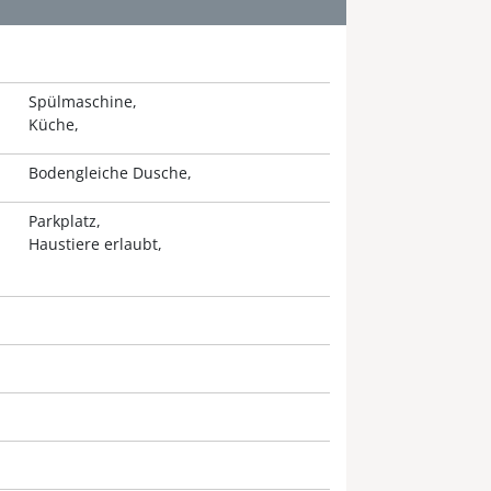
Spülmaschine
Küche
Bodengleiche Dusche
Parkplatz
Haustiere erlaubt