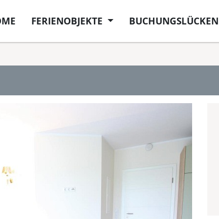
OME
FERIENOBJEKTE
BUCHUNGSLÜCKEN