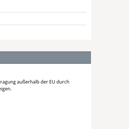
tragung außerhalb der EU durch
igen.