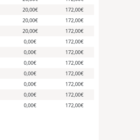
20,00€
172,00€
20,00€
172,00€
20,00€
172,00€
0,00€
172,00€
0,00€
172,00€
0,00€
172,00€
0,00€
172,00€
0,00€
172,00€
0,00€
172,00€
0,00€
172,00€